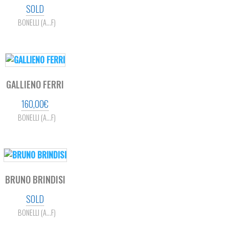
SOLD
BONELLI (A...F)
GALLIENO FERRI
160,00
€
BONELLI (A...F)
BRUNO BRINDISI
SOLD
BONELLI (A...F)