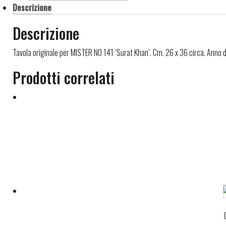
Descrizione
Descrizione
Tavola originale per MISTER NO 141 ‘Surat Khan’. Cm. 26 x 36 circa. Anno 
Prodotti correlati