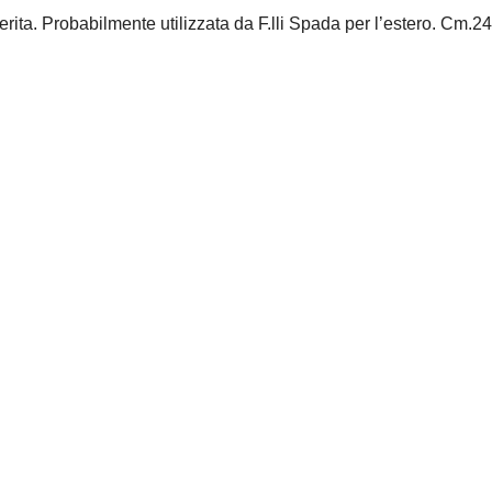
ta. Probabilmente utilizzata da F.lli Spada per l’estero. Cm.24 x