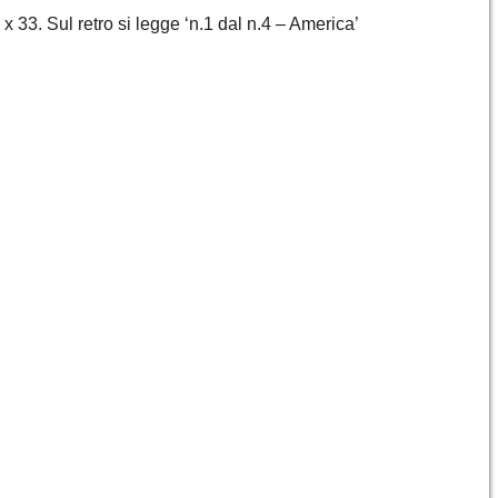
 33. Sul retro si legge ‘n.1 dal n.4 – America’