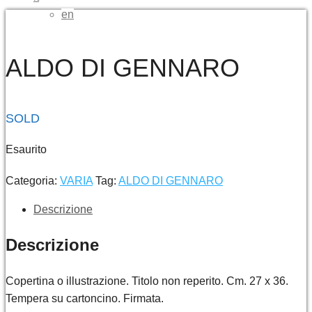
en
ALDO DI GENNARO
SOLD
Esaurito
Categoria:
VARIA
Tag:
ALDO DI GENNARO
Descrizione
Descrizione
Copertina o illustrazione. Titolo non reperito. Cm. 27 x 36.
Tempera su cartoncino. Firmata.