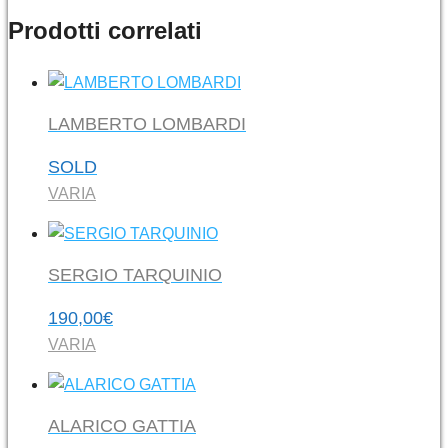
Prodotti correlati
LAMBERTO LOMBARDI
SOLD
VARIA
SERGIO TARQUINIO
190,00
€
VARIA
ALARICO GATTIA