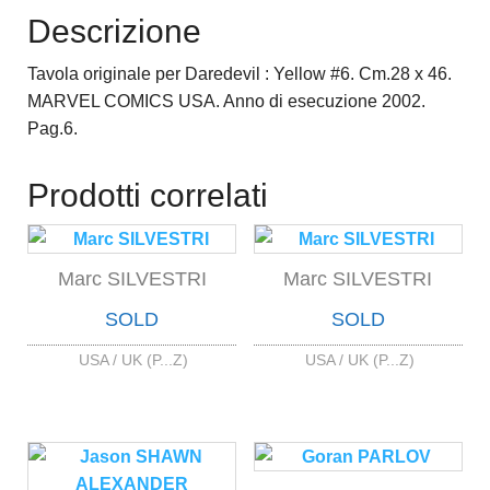
Descrizione
Tavola originale per Daredevil : Yellow #6. Cm.28 x 46.
MARVEL COMICS USA. Anno di esecuzione 2002.
Pag.6.
Prodotti correlati
Marc SILVESTRI
Marc SILVESTRI
SOLD
SOLD
USA / UK (P...Z)
USA / UK (P...Z)