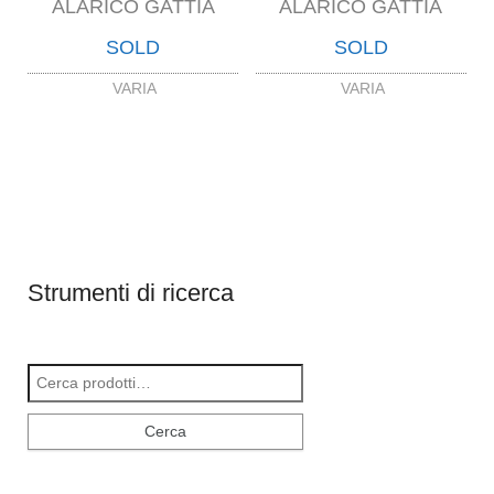
ALARICO GATTIA
ALARICO GATTIA
SOLD
SOLD
VARIA
VARIA
Strumenti di ricerca
Cerca:
Cerca