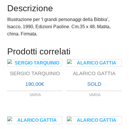
Descrizione
Illustrazione per ‘I grandi personaggi della Bibbia’,
Isacco, 1990, Edizioni Paoline. Cm.35 x 48. Matita,
china. Firmata.
Prodotti correlati
SERGIO TARQUINIO
ALARICO GATTIA
190,00
€
SOLD
VARIA
VARIA