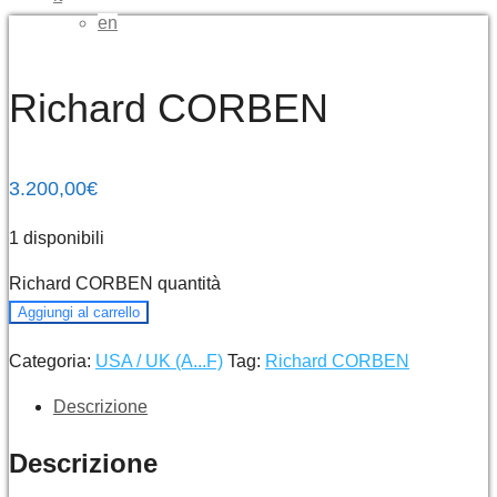
en
Richard CORBEN
3.200,00
€
1 disponibili
Richard CORBEN quantità
Aggiungi al carrello
Categoria:
USA / UK (A...F)
Tag:
Richard CORBEN
Descrizione
Descrizione