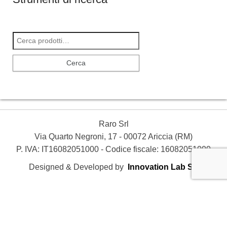
Cerca:
Cerca
Raro Srl
Via Quarto Negroni, 17 - 00072 Ariccia (RM)
P. IVA: IT16082051000 - Codice fiscale: 16082051000
Designed & Developed by
Innovation Lab Srl