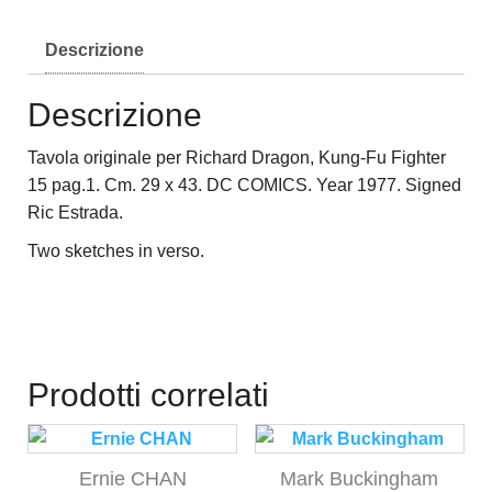
Descrizione
Descrizione
Tavola originale per Richard Dragon, Kung-Fu Fighter
15 pag.1. Cm. 29 x 43. DC COMICS. Year 1977. Signed
Ric Estrada.
Two sketches in verso.
Prodotti correlati
Ernie CHAN
Mark Buckingham