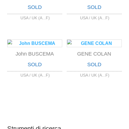
SOLD
SOLD
USA / UK (A...F)
USA / UK (A...F)
John BUSCEMA
GENE COLAN
SOLD
SOLD
USA / UK (A...F)
USA / UK (A...F)
Strumenti di ricerca