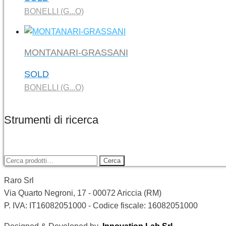
BONELLI (G...O)
MONTANARI-GRASSANI
SOLD
BONELLI (G...O)
Strumenti di ricerca
Cerca:
Cerca
Raro Srl
Via Quarto Negroni, 17 - 00072 Ariccia (RM)
P. IVA: IT16082051000 - Codice fiscale: 16082051000