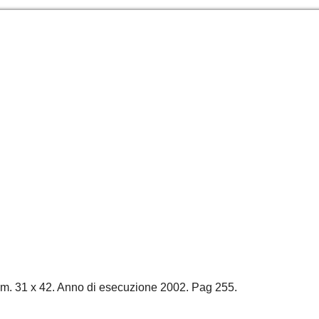
Cm. 31 x 42. Anno di esecuzione 2002. Pag 255.