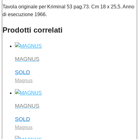
Tavola originale per Kriminal 53 pag.73. Cm 18 x 25,5. Anno
di esecuzione 1966.
Prodotti correlati
MAGNUS
SOLD
Magnus
MAGNUS
SOLD
Magnus