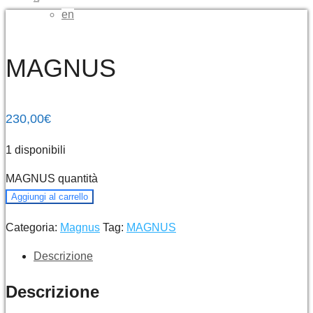
en
MAGNUS
230,00
€
1 disponibili
MAGNUS quantità
Aggiungi al carrello
Categoria:
Magnus
Tag:
MAGNUS
Descrizione
Descrizione