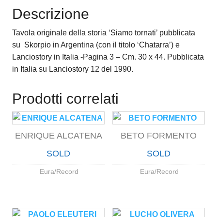
Descrizione
Tavola originale della storia ‘Siamo tornati’ pubblicata
su Skorpio in Argentina (con il titolo ‘Chatarra’) e
Lanciostory in Italia -Pagina 3 – Cm. 30 x 44. Pubblicata
in Italia su Lanciostory 12 del 1990.
Prodotti correlati
ENRIQUE ALCATENA
BETO FORMENTO
SOLD
SOLD
Eura/Record
Eura/Record