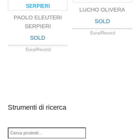
LUCHO OLIVERA
PAOLO ELEUTERI
SOLD
SERPIERI
Eura/Record
SOLD
Eura/Record
Strumenti di ricerca
Cerca: