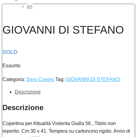
en
GIOVANNI DI STEFANO
SOLD
Esaurito
Categoria:
Sexy Covers
Tag:
GIOVANNI DI STEFANO
Descrizione
Descrizione
Copertina per Attualità Violenta Gialla 56 , Titolo non
reperito. Cm 30 x 41. Tempera su cartoncino rigido. Anno di