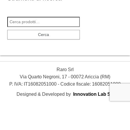
Cerca:
Cerca
Raro Srl
Via Quarto Negroni, 17 - 00072 Ariccia (RM)
P. IVA: IT16082051000 - Codice fiscale: 16082051000
Designed & Developed by
Innovation Lab Srl