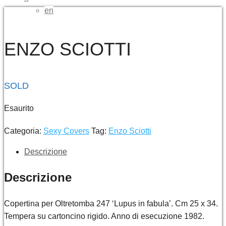
en
ENZO SCIOTTI
SOLD
Esaurito
Categoria:
Sexy Covers
Tag:
Enzo Sciotti
Descrizione
Descrizione
Copertina per Oltretomba 247 ‘Lupus in fabula’. Cm 25 x 34.
Tempera su cartoncino rigido. Anno di esecuzione 1982.