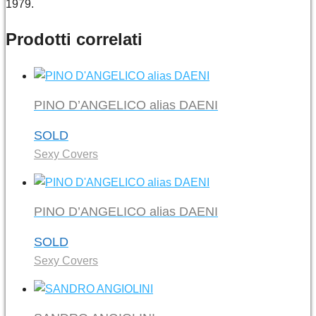
1979.
Prodotti correlati
PINO D’ANGELICO alias DAENI
SOLD
Sexy Covers
PINO D’ANGELICO alias DAENI
SOLD
Sexy Covers