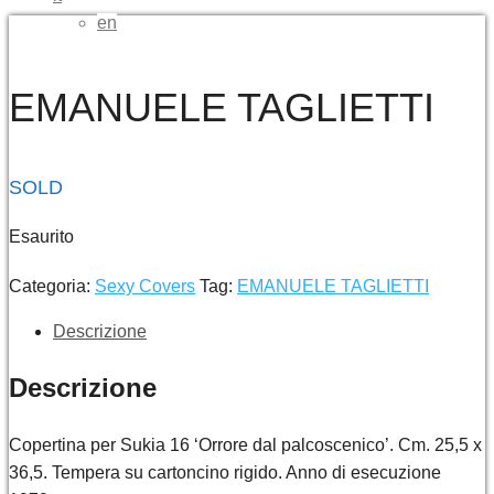
en
EMANUELE TAGLIETTI
SOLD
Esaurito
Categoria:
Sexy Covers
Tag:
EMANUELE TAGLIETTI
Descrizione
Descrizione
Copertina per Sukia 16 ‘Orrore dal palcoscenico’. Cm. 25,5 x
36,5. Tempera su cartoncino rigido. Anno di esecuzione