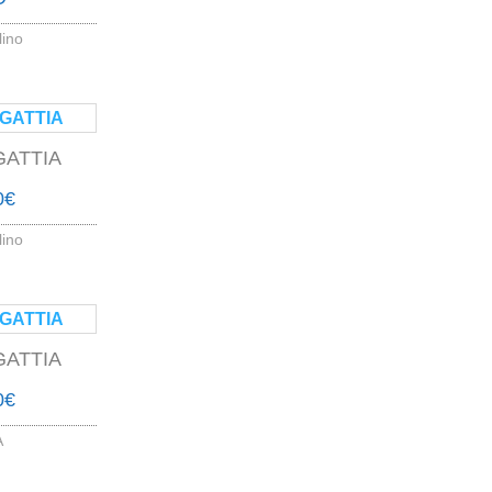
lino
GATTIA
0
€
lino
GATTIA
0
€
A