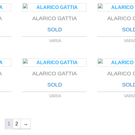
A
ALARICO GATTIA
ALARICO 
SOLD
SOL
VARIA
VARI
A
ALARICO GATTIA
ALARICO 
SOLD
SOL
VARIA
VARI
1
2
→