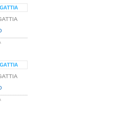
GATTIA
D
A
GATTIA
D
A