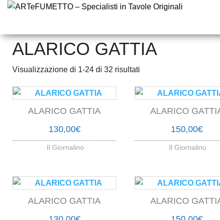
ARTeF
Tavole
originali e
– Special
illustrazioni
originali
Tavole O
ALARICO GATTIA
Ordina in base al più r
Visualizzazione di 1-24 di 32 risultati
ALARICO GATTIA
ALARICO GATTI
130,00
€
150,00
€
Il Giornalino
Il Giornalino
ALARICO GATTIA
ALARICO GATTI
130,00
€
150,00
€